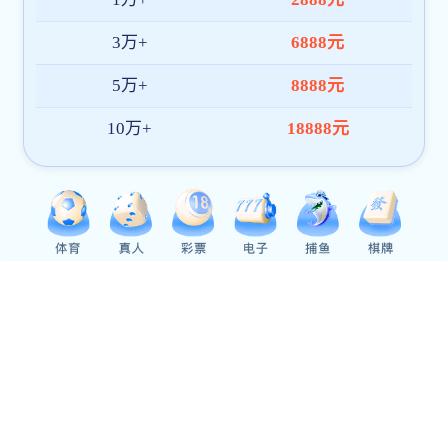
信地望着天空。这粒U20世界杯的绝杀进球，无疑成
为了这届赛事中最具话题性的瞬间之一。
回看整场比赛，利雅得胜利能够在这场天王山之战中
笑到最后，绝非偶然。他们的战术执行力、对比赛节
奏的把控以及在最后时刻展现出的强大心理素质，都
令人印象深刻。特别是那记绝杀，从边路的果断传中
到禁区内包抄球员的机敏跑位，每一个环节都堪称教
科书级。相比之下，切尔西虽然控球率占优，但在关
键时刻的防守专注度上出现了细微的瑕疵，正是这转
瞬即逝的机会，被利雅得胜利牢牢抓住，完成了致命
一击。
这场U20世界杯的天王山之战，不仅仅是一场简单的
青年军对决。它昭示着足球世界的未来格局正在发生