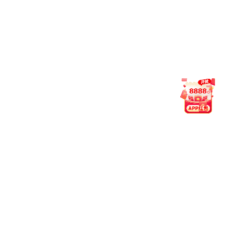
2026-06-23
巴西复仇战压哨改命格瓦迪奥尔全场沸腾
足球世界的魅力，往往藏在那电光石火间的逆转
中。当时间一分一秒流...
2026-06-22