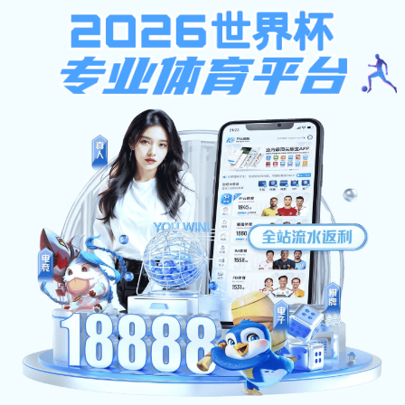
首页
自由人
德国杯上海海港AC米兰倒地铲射锁定胜局
德国杯上海海港AC米兰倒地铲射
锁定胜局
2026-06-21 20:43
142
累计阅读
自由人
当足球在绿茵场上划出致命的弧线，当铲球扬起草屑
的瞬间凝固成永恒，德国杯的赛场总能谱写最动人的
足球诗篇。这不是一场普通的较量，上海海港与AC
米兰的巅峰对话，将力量与技巧、东方与西方的足球