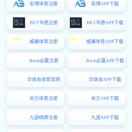
和莱奥的个人突破频频威胁海港球门，两支球队在攻
防转换中展开了一场令人窒息的博弈。上半场第32
分钟，米兰防线的一次失误让海港前锋获得单刀机
会，但迈尼昂神勇出击将射门化解，场边海港主帅的
脸上写满了惋惜与期望。
下半场易边再战，AC米兰逐渐展现出控制力。吉鲁
的支点作用愈发明显，他与迪亚斯的撞墙配合几乎撕
开海港整条防线。但海港门将颜骏凌的发挥堪称神
勇，连续扑出对手近在咫尺的射门，让比分始终维持
在0-0的僵局。时间一分一秒流逝，当比赛进入第78
分钟时，场上局势发生了戏剧性的转折。海港后场断
球后发动快速反击，巴尔加斯在右路送出精准斜传，
皮球穿越米兰整条防线，落向禁区左侧。此时，一道
红色身影如离弦之箭般插入——这正是海港外援前锋