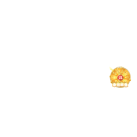
我们深知，客户的成功就是 开云 的成功，因此我们
始终以客户需求为导向。
立即下载
了解更多
马上行动
开云 的客户涵盖赛事组织者、媒体平台、品牌赞助
商、数据机构等多个领域。
开心体验