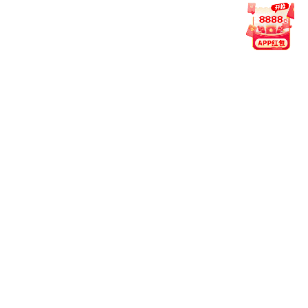
巴西复仇战压哨改命格瓦迪奥尔全场沸腾
足球世界的魅力，往往藏在那电光石火间的逆转
中。当时间一分一秒流...
2026-06-22
普利西奇点球争议米兰豪门翻车超级杯黑
在意大利足球的璀璨星河中，AC米兰从未想过自己