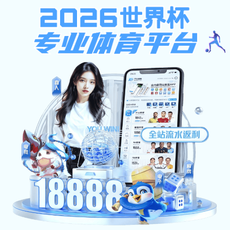
首页
体育动态
澳大利亚先丢后追李刚仁挑射得手看台炸裂
澳大利亚先丢后追李刚仁挑射得
手看台炸裂
2026-06-22 12:26
125
累计阅读
体育动态
在世界杯的璀璨舞台上，每一场比赛都可能书写传
奇，每一次攻防都可能改变历史。当澳大利亚队率先
打破僵局，却遭遇对手顽强追平，继而目睹一颗灵巧
的挑射划破长空，整个看台瞬间如火山般炸裂——这