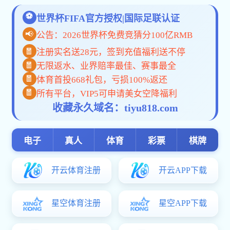
便是足球的魅力，也是《澳大利亚先丢后追李刚仁挑
射得手看台炸裂》所承载的精彩瞬间。本文将以专业
视角，为您还原这场跌宕起伏的对决，解析关键球员
的发挥，并展望两支球队的未来走势。
比赛伊始，澳大利亚队展现出强烈的进攻欲望。他们
利用身体优势和快速传导，持续向对手腹地施压。第
28分钟，一次精妙的边路配合撕开防线，澳大利亚
前锋门前包抄得手，帮助球队先拔头筹。看台上的袋
鼠军团球迷欢呼雀跃，似乎胜利的天平已经向他们倾
斜。然而，足球场上从来不存在绝对的领先优势，领
先后的澳大利亚队有所松懈，反而给了对手反击的空
间。就在半场结束前，对手利用一次定位球机会头槌
破门，将比分扳为1比1。《澳大利亚先丢后追李刚