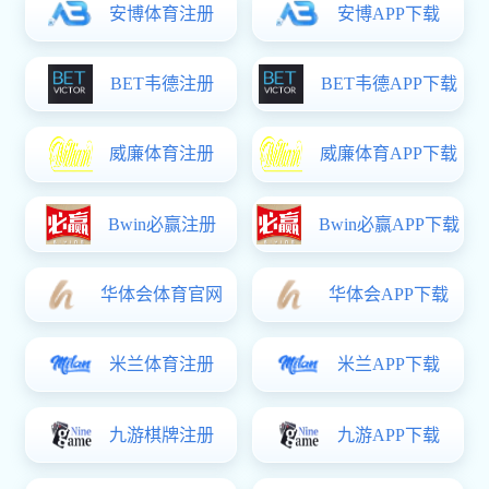
仁挑射得手看台炸裂》的关键伏笔，在此刻悄然埋
下。
进入下半场，比赛节奏骤然加快。澳大利亚队再度发
力，试图重新确立领先优势，但他们的进攻多次被对
方后卫化解。就在球迷以为比赛将以平局告终时，韩
国天才少年李刚仁站了出来。第73分钟，他在禁区
前沿接到队友传球，面对两名防守球员的夹击，没有
选择强行突破，而是观察门将站位后，用一个极其轻
巧的挑射，将皮球送入球门远角。这个进球不仅体现
了李刚仁超强的个人技术，更展现了他冷静的心理素
质。当皮球越过门将指尖的瞬间，全场陷入短暂寂
静，随即爆发出震耳欲聋的欢呼声。那个“看台炸裂”
的场面，成为本场比赛最令人难忘的记忆。