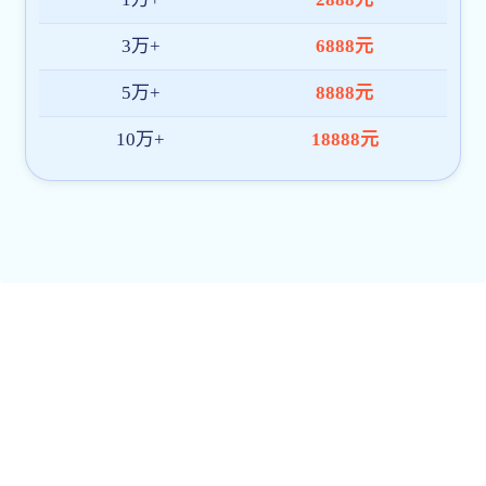
次极限操作完成了复仇。
这场比赛之后，关于“巴西复仇战”的讨论迅速席卷了
全球社交网络。球迷们惊叹于巴西队这种永不放弃的
精神，更对格瓦迪奥尔的悲情英雄形象印象深刻。尽
管他输掉了这场比赛，但他的表现赢得了所有人的尊
重。这次独特的复仇，不仅为巴西队注入了一剂强心
针，也让世界杯的残酷美感变得更为立体。这场比
赛，以巴西复仇战为题的各大媒体报道，都将焦点聚
焦在了那惊世骇俗的压哨瞬间。它完美诠释了为什么
世界杯会被誉为奇迹诞生的舞台，因为在这里，直到
裁判吹响终场哨声前，一切皆有可能。格瓦迪奥尔全
场沸腾的激荡，是对这项运动最纯粹的礼赞，一笔一
划地刻进了世界杯的历史长河中。