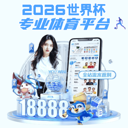
首页
体育动态
巴西复仇战压哨改命格瓦迪奥尔全场沸腾
巴西复仇战压哨改命格瓦迪奥尔
全场沸腾
2026-06-22 13:09
153
累计阅读
体育动态
足球世界的魅力，往往藏在那电光石火间的逆转中。
当时间一分一秒流逝，当绝望的气息弥漫在每个人心
头，一记压哨的绝杀，足以让整座球场从沉寂中爆
炸。巴西对阵克罗地亚的世界杯淘汰赛，就上演了这