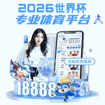
首页
传奇赛情怀
6月20日瑞典vs荷兰总进球分析
6月20日瑞典vs荷兰总进球分析
2026-06-23 14:41
94
累计阅读
传奇赛情怀
在足球的浩瀚星河中，有些对决注定要被铭记，而瑞
典与荷兰的交锋，往往是那种看似冷静却暗藏杀机的
棋局。当北欧的坚韧遇见郁金香的华丽，6月20日这
个日期，仿佛被烙上了宿命的印记。今天，我们不谈
过往的恩怨情仇，也不论排名的虚名浮利，只聚焦于