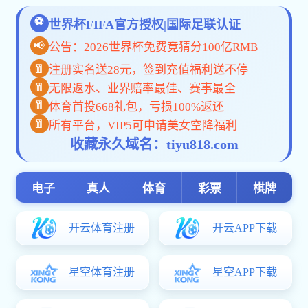
那永恒的谜题——当橙衣军团与北欧海盗狭路相逢，
究竟会产生多少次让球迷血脉贲张的破门？这不是简
单的数字游戏，而是一场关于战术、意志与偶然性的
深度博弈。让我们撕开伪装的平静，深入剖析这场总
进球数的玄机。
首先，我们必须直面一个残酷的现实：足球比赛的结
果从不是简单的加减法。但历史数据与当下状态却能
为我们的判断提供最坚实的锚点。荷兰队，以其一贯
的攻势足球哲学，从不畏惧在对手的半场大做文章。
他们的进攻体系，无论是依赖边路突破还是中路渗
透，都像一部精密的荷兰风车，不断运转，制造威
胁。而瑞典队，这支以团队纪律和高效反击著称的北
欧劲旅，就像一块坚硬的花岗岩，不会轻易被碾碎，
但一旦露出裂缝，就可能被潮水般的进攻冲垮。因