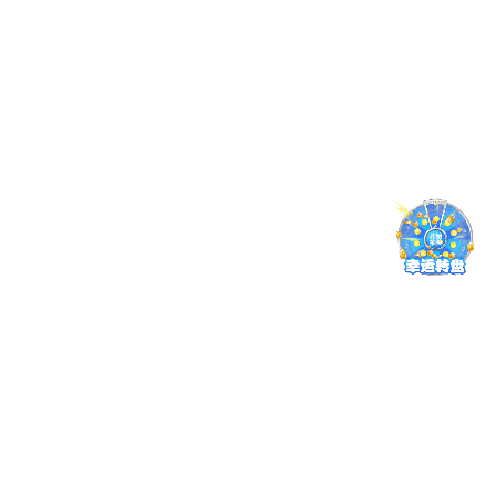
立即下载
了解更多
马上行动
开云 的客户涵盖赛事组织者、媒体平台、品牌赞助
商、数据机构等多个领域。
开心体验