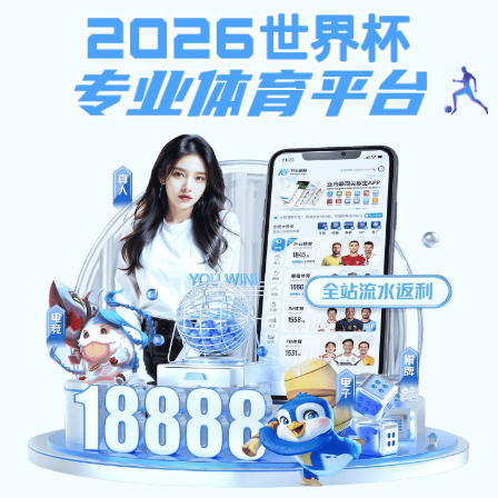
首页
体育动态
2026世界杯巴西苏格兰赛前首发指南
2026世界杯巴西苏格兰赛前首发
指南
2026-06-23 16:51
86
累计阅读
体育动态
在足球世界里，有些对决尚未上演就已经充满了传奇
色彩。2026年世界杯的绿茵舞台上，巴西与苏格兰
的这场赛前对话，就像是一部史诗的开篇序曲，激荡
着每一位球迷的心弦。当桑巴舞步的华丽与风笛之韵