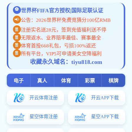
的坚韧即将碰撞，我们不仅需要一份详实的首发名单
分析，更需要一场穿越战术、文化与球星魅力的深度
旅程。本文将以“2026世界杯巴西苏格兰赛前首发指
南”为核心，为你揭开这场焦点之战的神秘面纱。
首先，让我们聚焦于巴西队。这支五夺世界杯的南美
豪门，历来以无与伦比的技术和创造力著称。2026
年赛场上，他们的首发阵容极有可能围绕新一代的进
攻核心构建。锋线上，内马尔虽已步入老将行列，但
他的视野与精灵般的盘带依旧是撕开铁桶阵的利器。
围绕他身边的，将是维尼修斯和罗德里戈这对皇马双
子星。他们的速度与突破能力，将是巴西队摧城拔寨
的闪电双翼。中场方面，卡塞米罗的经验若与帕奎塔
的灵动相结合，将形成一道攻守兼备的屏障。后防线
上，马尔基尼奥斯领衔的防线需要时刻保持警惕，因