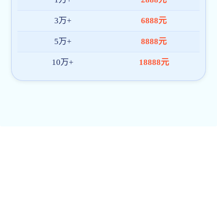
前场活力。这份2026世界杯巴西苏格兰赛前首发指
南提醒我们，不要简单地将本场比赛视为“屠龙”，而
应该看作是一场精心策划的猎人与狡兔之间的智慧较
量。
除了战术层面的冷冰冰分析，情感与文化的碰撞也是
这场比赛的迷人之处。巴西足球代表了自由、欢乐与
即兴的天赋；苏格兰足球则代表了忠诚、顽强与不屈
的意志。当桑巴舞曲响起时，苏格兰球员需要用风笛
般的哀鸣与激昂来回应。历史数据告诉我们，巴西与
苏格兰的大赛交手记录虽然不多，但每一次都充满了
戏剧性。1998年世界杯的揭幕战中，巴西就曾2-1险
胜苏格兰。如今，在2026年的美国赛场上，两地相
隔万里的足球文化将再次交融。对于巴西球迷而言，