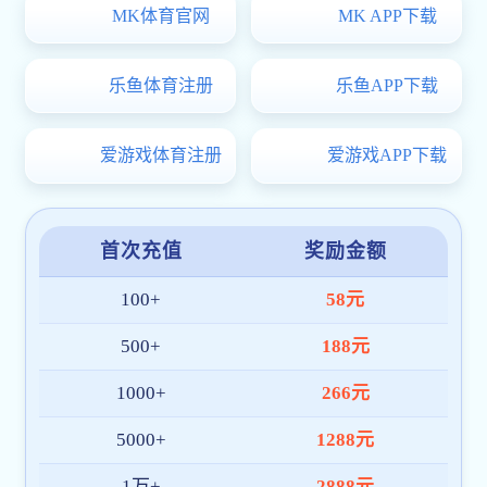
大噩梦。正如这份2026世界杯巴西苏格兰赛前首发
指南所提示的，苏格兰人懂得如何用纪律和血性来弥
补技术上的差距，他们的每一次拼抢，都蕴含着斯图
尔特和阿姆斯特朗这些硬汉的求胜欲望。
从战术博弈的角度深挖，这场比赛的核心对抗将发生
在中场。巴西队习惯于通过细腻的短传掌控节奏，试
图将比赛拖入他们擅长的领域。而苏格兰则会试图通
过高强度的逼抢与快速反击，打乱巴西的控球节奏。
这种“节奏之争”将是胜负手的关键。值得注意的是，
巴西队在处理长传冲吊和定位球防守时，近年偶有失
误。苏格兰完全可以利用这一点，通过角球和任意球
制造威胁。此外，比赛中的换人调整也将至关重要。
巴西的替补席上可能坐着热苏斯、马丁内利这样的超
级替补，而苏格兰则可能换上亚当斯等生力军来保持