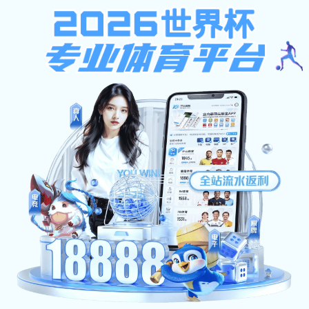
首页
自由人
格瓦迪奥尔弧顶远射瓦伦西亚伊朗队封神时刻
格瓦迪奥尔弧顶远射瓦伦西亚伊
朗队封神时刻
2026-06-22 12:33
111
累计阅读
自由人
当足球的魔力在世界杯的舞台上绽放，那些注定载入
史册的瞬间，往往诞生于最不经意的电光火石之间。
格瓦迪奥尔，这位克罗地亚的后防铁闸，却在进攻端
用一记势大力沉的弧顶远射，让整个世界为之屏息。