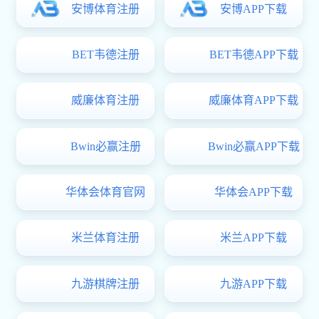
之箭，从后场果断前插。他的跑位并非盲目，而是精
准地选择了伊朗队防线与中场之间的真空地带。当队
友心领神会将球回敲，格瓦迪奥尔在弧顶处迎球怒
射，皮球带着强烈的旋转与下坠，绕过伊朗队门将的
十指关，直挂死角。
这个进球，绝非偶然。格瓦迪奥尔在赛前便展现了极
佳的前插意识，而他的射门技术更是经过了千锤百
炼。在对抗瓦伦西亚所领衔的伊朗队防线时，他充分
利用了对手对于中后场保护不足的时刻。瓦伦西亚虽
然以强硬著称，但在这一次防守中，他无法阻止格瓦
迪奥尔在弧顶处从容起脚。这记远射不仅打破了场上
的僵局，更从心理层面彻底击溃了伊朗队精心构建的
防守信心。在这片绿茵场上，格瓦迪奥尔的弧顶远
射，无疑是“封神”时刻的完美注脚，它改变了比赛的