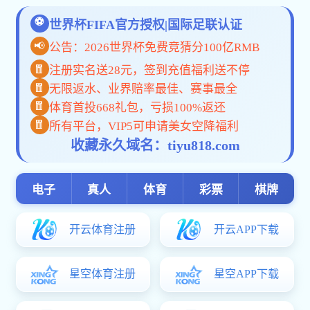
而当皮球如流星般呼啸飞向球门，瓦伦西亚所在的伊
朗队防线，仿佛在这一刻被彻底击穿。这是一场关于
勇气、技术与命运的较量，更是一次“封神”时刻的完
美诠释。本文将以《格瓦迪奥尔弧顶远射瓦伦西亚伊
朗队封神时刻》为核心，带你重温那足以改写比赛走
势的史诗级进球，探索其背后的战术意义与情感力
量。
比赛进行至关键时刻，双方在中场展开激烈绞杀。伊
朗队摆出铁桶阵，试图用密集防守消磨对手的耐心。
然而，足球的魅力往往在于，当所有人都认为僵局将
延续时，天才的灵光一现便能打破平衡。克罗地亚队
通过连续的短传渗透，将伊朗队的防守阵型稍稍压
缩。就在这个瞬间，年轻的后卫格瓦迪奥尔如同离弦