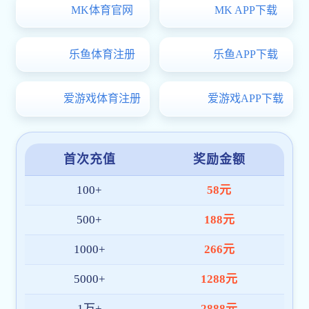
走向，也昭示着新一代防守球员全面进攻化的趋势。
从战术层面分析，格瓦迪奥尔的这次前插与射门，展
示了现代足球对于后卫位置的全新要求。他不再仅仅
是禁区的守护者，更成为了进攻端的隐形杀手。在对
手布防严密的情况下，弧顶区域往往是对方禁区前沿
的最后一道屏障。格瓦迪奥尔敏锐地捕捉到了伊朗队
防线与中场线之间的空当，这种空间洞察力极为罕
见。他的射门选择也颇具考究，没有选择暴力抽射，
而是用一个带有弧线的外脚背弹射，将球与门将控制
范围拉开致命距离。对于伊朗队门将来说，面对这样
一颗角度刁钻、速度快且带有旋转的皮球，扑救难度
极高，只能目送皮球入网。
与此同时，我们不能忽视瓦伦西亚在本场比赛中的作