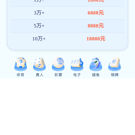
有可能在反击中撕开加拿大后卫的犹豫。此外，我们
不能忽视中场球员的后插上能力——瑞士的扎卡里亚
与加拿大的欧斯塔基奥，都有在禁区弧顶远射得分的
能力。如果预测一个精确的比分，1-2或2-1是最具概
率的双向结果，而1-1的平局也因双方防守的稳定性
而具有足够高的发生概率。在总进球数上，偶数与奇
数的分布大致均等，但考虑到瑞士近年来在世界杯淘
汰赛阶段的零封率，3球的奇数组合稍占优势。
当然，任何关于加拿大vs瑞士2026进球数的预测都
必须考虑到赛事氛围的变量。2026年的世界杯由三
国联合主办，加拿大将享受到主场优势，这不仅体现
在场内的助威声浪，更体现在球员对气候与草坪的适
应度。然而，瑞士队在国际大赛中的经验——他们经