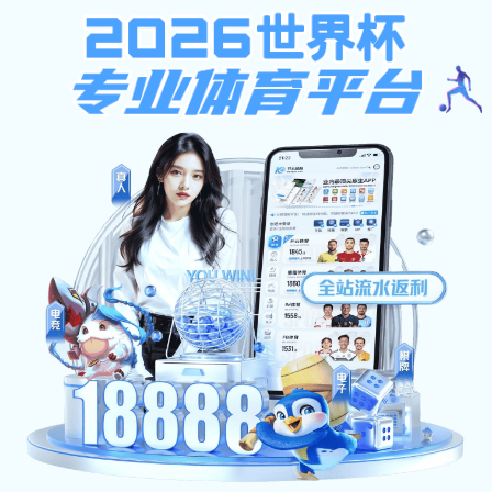
首页
体育动态
加拿大vs瑞士2026世界杯进球数预测
加拿大vs瑞士2026世界杯进球数
预测
2026-06-29 07:04
80
累计阅读
体育动态
在高海拔的安第斯山脉两侧，足球从来不是一项简单
的运动，而是一场关于生存与荣耀的谈判。当我们站
在2026年美加墨世界杯的版图前，目光越过北美广
袤的平原与瑞士阿尔卑斯山的雪线，一场看似不对称