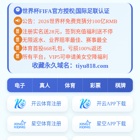
却充满戏剧张力的对决正在悄然酝酿。加拿大与瑞
士，这两个在地理、文化乃至足球哲学上几乎毫无交
集的国家，即将在世界杯的舞台上演绎一场关于进球
的精确计算——这不仅仅是数字的堆砌，更是两种足
球文明碰撞后迸发出的火花。究竟谁能在这场博弈中
占据上风？进球数又将如何分布？让我们用数据与逻
辑为这场悬念铺陈出一幅属于2026的预言图景。
首先，我们必须承认，瑞士足球的基因里刻着一种近
乎偏执的稳定。从2014年巴西世界杯到2022年卡塔
尔世界杯，瑞士队从未缺席过淘汰赛，这种持续性在
强敌环伺的欧洲足坛堪称奇迹。他们的防守体系如同
一台精密的瑞士钟表，由阿坎吉、埃尔维迪和索默构
建的后场铁三角，在面对强队时往往能迸发出超常的
韧性。而加拿大，这支由阿方索·戴维斯和乔纳森·戴