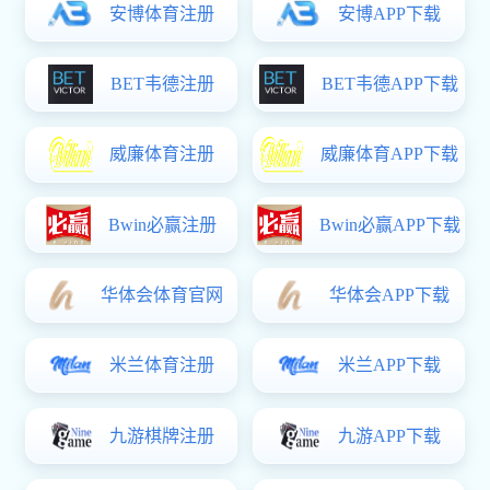
牙的防线，为哈兰德创造了数次射门机会。半场结束
时，挪威0-1落后，但比赛的悬念远未结束。
下半场，挪威队明显加强了攻势。第58分钟，厄德
高在右路接到队友传球后，突然加速内切，连续晃过
两名西班牙防守球员，随后在禁区外轰出一脚世界
波，皮球直挂死角。这粒进球不仅扳平了比分，更点
燃了全场挪威球迷的热情。随着比赛的推进，双方体
能逐渐下降，失误也开始增多。第82分钟，西班牙
队险些再次领先，但乌奈·西蒙的射门被挪威门将神
勇扑出。90分钟战罢，比分定格在1-1，比赛进入加
时赛。而正是这30分钟的加时赛，成为了厄德高的
个人舞台。
加时赛上半场，双方都显得较为谨慎，但厄德高却像