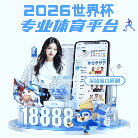
首页
传奇赛情怀
厄德高反击一条龙挪威加时绝杀西班牙爆款回放
厄德高反击一条龙挪威加时绝杀
西班牙爆款回放
2026-06-27 17:35
82
累计阅读
传奇赛情怀
在足球的世界里，绝杀与反击往往是最能点燃球迷热
情的元素。当挪威天才厄德高在欧国联赛场上，以一
己之力撕破西班牙防线，并在加时赛中完成一条龙绝
杀时，这场比赛的每一个细节都注定成为经典。这不