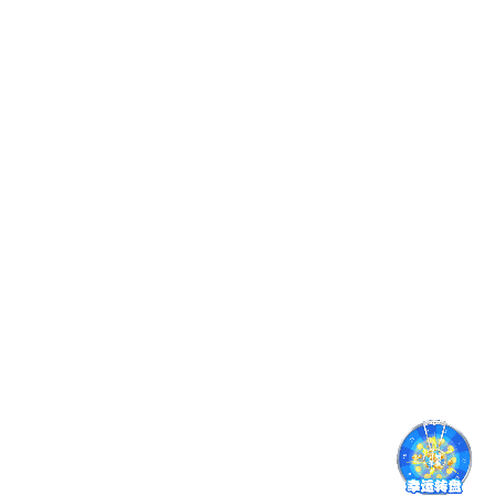
穆西亚拉阿尔瓦雷斯同场爆发德国杯
苏格兰vs海
火药味
在世界杯的宏
在足球的世界里，年轻才俊的碰撞总是能点
夜空中的流星，
燃球迷的激情。当朱利安·...
06-22 12:13
06-23 15:28
2026 官方正版下载
我们深知，客户的成功就是 开云 的成功，因此我们
始终以客户需求为导向。