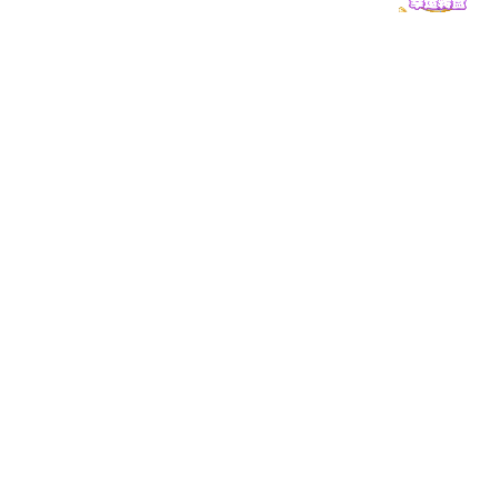
始终以客户需求为导向。
立即下载
了解更多
马上行动
开云 的客户涵盖赛事组织者、媒体平台、品牌赞助
商、数据机构等多个领域。
开心体验