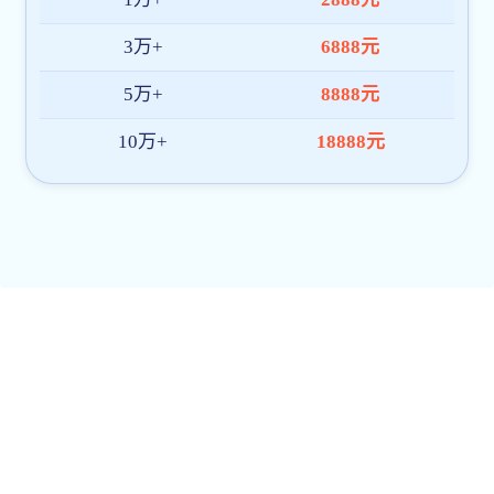
在本次赛事中，传统的“南美三强”巴西、阿根廷和乌
拉圭都展现出了各自的特点，但最终脱颖而出的巴西
队，凭借的是团队足球的极致演绎。奥斯卡作为这支
平民化巴西队的核心，他的崛起代表着一种新的足球
哲学：不再依赖个别超级巨星的灵光乍现，而是通过
体系化的运转和球员间的默契配合来取胜。这位美洲
杯新王的加冕，意味着南美足球正式进入了“后梅西
时代”，一个更加注重整体与效率的新纪元。
战术解析：奥斯卡如何改变巴西
队
深入研究巴西队的战术板，可以发现奥斯卡连场破门
的背后是主教练精妙的战术设计。巴西队放弃了传统
的4-2-3-1阵型，改打更能发挥奥斯卡特点的4-3-3。