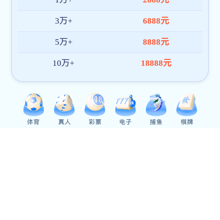
巅峰对话，每一分每一秒都在挑动球迷的神经。
在这场悬念拉满的收官战中，皇马与巴萨最终以1-1
握手言和。比分看似平淡，但过程却跌宕起伏。库尔
图瓦与特尔施特根，用双手捍卫了各自球队的尊严，
也捍卫了国家德比这个品牌在足球世界里的分量。赛
后，西班牙《马卡报》打出标题：“当门将封神，胜
负已然不重要。”确实，对于中立球迷而言，这场比
赛最大的魅力不在于谁笑到最后，而在于那些面对强
大火力时，依然从容不迫的大心脏时刻。这些关键扑
救不仅改写了比赛结局，更诠释了竞技体育最核心的
魅力——在极致压力下，人性与技艺的共振。
这次对决，也让人不禁回想起过去几个赛季的国家德
比。从昔日的梅西与C罗的绝代双骄，到如今门将之