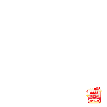
2026世界杯沙特乌拉圭赛前比分提醒
在足球的世界里，有些对决尚未上演便已让人热血
沸腾，而2026年世界杯...
2026-06-23