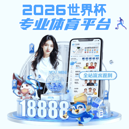
首页
传奇赛情怀
西班牙切尔西客场战补时绝杀新王诞生
西班牙切尔西客场战补时绝杀新
王诞生
2026-06-27 17:03
136
累计阅读
传奇赛情怀
西班牙切尔西客场战补时绝
杀新王诞生
在足球的世界里，有些夜晚注定被铭记。当补时阶段