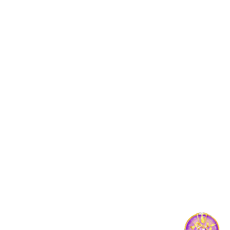
苏格兰vs海地2026世界杯赔率走势
穆西亚拉阿
火药味
在世界杯的宏大叙事中，总有一些对决如同
在足球的世界
夜空中的流星，虽然短暂却足...
燃球迷的激情。当
06-22 12:13
06-23 15:28
2026 官方正版下载
我们深知，客户的成功就是 开云 的成功，因此我们
始终以客户需求为导向。