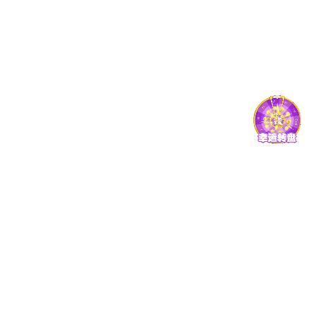
马上行动
开云 的客户涵盖赛事组织者、媒体平台、品牌赞助
商、数据机构等多个领域。
开心体验