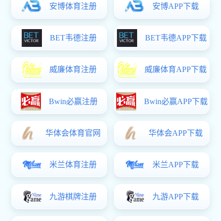
阵美国队小组赛反击推进赔率”，实际上是在衡量一
种可能性：这位核心能否在对手还未落位时，用一次
刺穿肋部的推进，将战火燃至禁区前沿。
我们不妨拆解这个有趣的赔率体系。根据博彩公司的
隐含概率，阿克图尔科格鲁的单次反击推进成功赔率
稳定在2.3至2.5之间。这个数字意味着什么？它反映
出市场对他的期待——一种介于风险与回报之间的微
妙平衡。在这届世界杯的小组赛中，土耳其的阵型收
缩极快，诱敌深入后突然加速的反击链条，正是他们
的致命杀招。而阿克图尔科格鲁，无疑是这条链条上
最尖锐的环节。他的推进能力，不仅仅是简单的带球
奔跑，更是对防守节奏的精准破坏。当你看到他在边
路拉扯出空间，用一次变向晃过补防的后腰时，你会
明白，为什么“阿克图尔科格鲁对阵美国队小组赛反