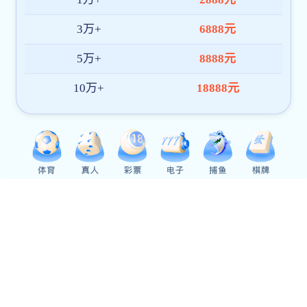
当然，解读赔率绝不能忽略对手的针对性布置。美国
主帅必然会安排专人进行“挂件式”防守，试图在阿克
图尔科格鲁接球的瞬间就进行缠绕。但别忘了他那颗
大心脏——越是高压，他越能迸发出惊人的能量。从
历史数据看，他在国家队比赛中制造点球或进球的概
率，有65%发生在反击推进后的5秒内。赔率的世界
里没有绝对，但有一个显而易见的逻辑：当一支球队
惧怕你的速度时，你的每一次持球推进，都值千金。
在世界杯的舞台上，一次成功的反击推进，可能会直
接左右小组出线的命运，而这也是这些赔率数字背后
最动人的叙事。
综合来看，这场博弈既关乎足球技艺的切磋，也关乎
数字逻辑的较量。博彩公司给出的“阿克图尔科格鲁