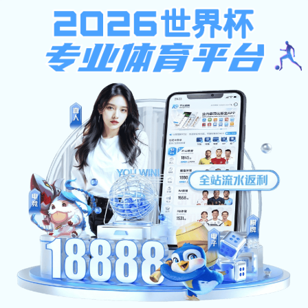
首页
体育动态
阿克图尔科格鲁对阵美国队小组赛反击推进赔率解读
阿克图尔科格鲁对阵美国队小组
赛反击推进赔率解读
2026-07-01 17:24
103
累计阅读
体育动态
在世界杯的绿茵战场上，冷门与奇迹总是交织成一幅
令人血脉贲张的画卷。当土耳其与美国的宿命对决在
小组赛中拉开帷幕时，所有目光都聚焦于那个身披
10号战袍的男人——阿克图尔科格鲁。他如同一把