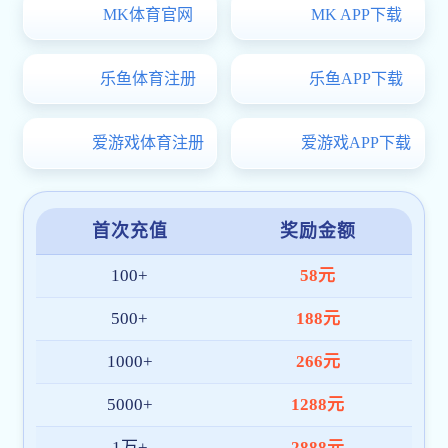
遭遇职业生涯最严峻的封锁考验。科特迪瓦的后卫线
以速度和力量著称，他们习惯于用压迫感极强的防守
来瓦解对手的进攻节奏。胡斯蒂尼亚诺若要在这场金
靴竞争中脱颖而出，他必须彻底激活自己“禁区之狐”
的本能。他不能陷入与高大后卫纠缠身体的泥潭，而
需要利用瞬间的启动爆发，在科特迪瓦防守阵型出现
微小的纵向或横向缝隙时，完成致命一击。他的射门
转化率、他反越位的时机选择，将直接决定库拉索能
否在这场看似实力悬殊的对决中撬开对手的铁桶阵。
心理博弈，往往是金靴争夺战中最残酷的隐秘角落。
科特迪瓦的球员们身经百战，他们或许会在战术上轻
视库拉索，但在个人荣誉上，他们绝不能容忍一个来
自小国的射手骑在自己头上。这种潜在的傲慢，反而
可能是胡斯蒂尼亚诺可以利用的心理缺口。一旦比赛