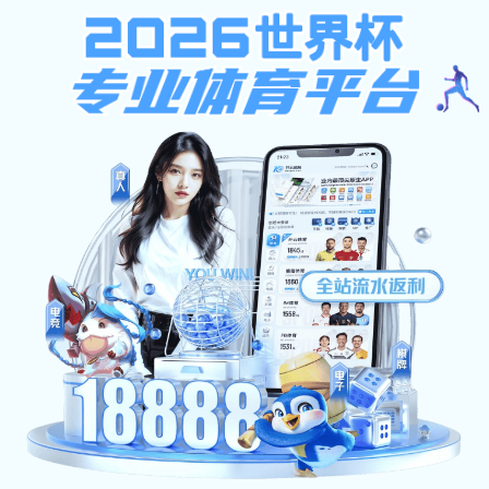
首页
体育动态
迪亚斯面对巴西防线反击推进是否关键边路任务预测
迪亚斯面对巴西防线反击推进是
否关键边路任务预测
2026-07-02 13:49
84
累计阅读
体育动态
在世界杯的宏大叙事中，边路突破往往是改变战局的
那把钥匙。当星光熠熠的巴西防线与哥伦比亚边路快
马迪亚斯在绿茵场上狭路相逢，一场关于速度、智慧
与意志的较量已然在战略层面展开。迪亚斯，这位被