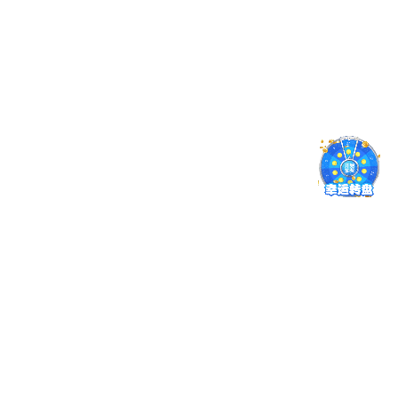
马上行动
开云 的客户涵盖赛事组织者、媒体平台、品牌赞助
商、数据机构等多个领域。
开心体验