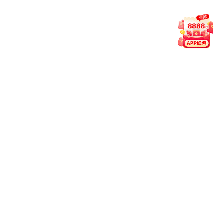
巴西复仇战压哨改命格瓦迪奥尔全场沸腾
足球世界的魅力，往往藏在那电光石火间的逆转
中。当时间一分一秒流...
2026-06-22
普利西奇点球争议米兰豪门翻车超级杯黑
在意大利足球的璀璨星河中，AC米兰从未想过自己