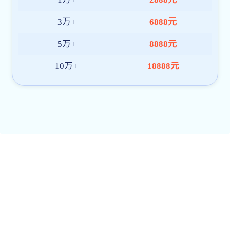
价值最隐蔽、也最致命之处。
展望这场对决，迪亚斯的边路发挥将不仅仅关乎个人
数据，更是哥伦比亚队整体进攻效率的晴雨表。他需
要在快节奏的攻防转换中，扮演好“变速器”的角色。
若他能成功压制巴西队边后卫的前压助攻，并利用反
击中的速度优势制造威胁，那么巴西队的防线将面临
巨大的防守压力。反之，若迪亚斯陷入个人单打的误
区，被对手利用协防切断传球路线，那么哥伦比亚的
进攻将陷入各自为战的泥潭。从这个意义上说，迪亚
斯肩负的不仅是边路突破的任务，更是将全队战术意
图转化为场上优势的责任。他的每一次冲刺，都可能
牵动整个战局的神经。
最终，迪亚斯能否在世界杯的舞台上兑现天赋，完成