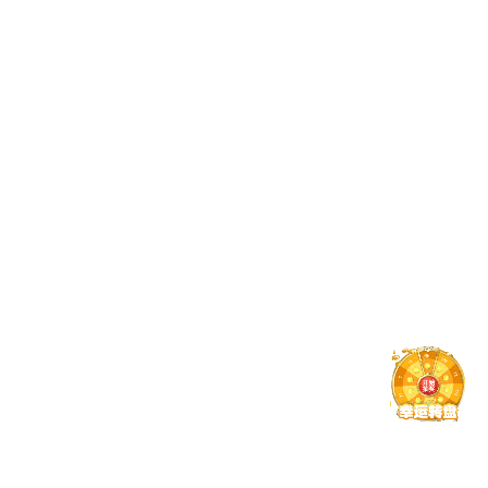
燃球迷的激情。当朱利安·...
06-22 12:13
06-23 15:28
2026 官方正版下载
我们深知，客户的成功就是 开云 的成功，因此我们
始终以客户需求为导向。
立即下载
了解更多