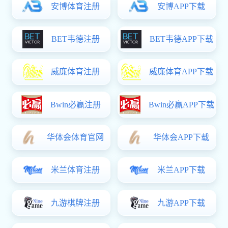
索·戴维斯和乔纳森·戴维为核心，打出了令人窒息的
攻防转换速度。在专业的赔率模型里，速度是最大的
变量。加拿大在小组赛首战面对比利时，这场比赛的
赔率开盘普遍在加拿大+1.25左右，意味着博彩公司
虽然认为比利时能赢，但加拿大进球的概率极高。这
种赔率结构通常暗示着一个相当积极的赛果预期。而
到了面对卡塔尔这场理论上“最值得拿分”的比赛，加
拿大的取胜赔率从初期的2.10快速下探至1.85附近，
这一变动幅度远超市场平均波动，说明有大资金在持
续流入加拿大的胜出选项。世界杯加拿大卡塔尔赛前
赔率解读的核心痛点就在于：东道主的战术纪律与体
能储备，能否抵御住加拿大这种近乎野蛮的田径足
球？