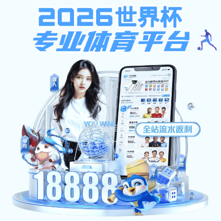
首页
自由人
世界杯加拿大卡塔尔赛前赔率解读
世界杯加拿大卡塔尔赛前赔率解
读
2026-06-25 18:10
120
累计阅读
自由人
足球世界从来没有什么绝对的公平，但赔率却是一面
冷酷无情的镜子，清晰地映照出强弱悬殊的现实。当
2022年卡塔尔世界杯的抽签结果揭晓，加拿大与比
利时、克罗地亚、摩洛哥同处F组时，大多数人只是