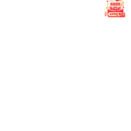
足球世界的魅力，往往藏在那电光石火间的逆转
中。当时间一分一秒流...
2026-06-22
普利西奇点球争议米兰豪门翻车超级杯黑
在意大利足球的璀璨星河中，AC米兰从未想过自己
会成为一部黑色幽默...
2026-06-26