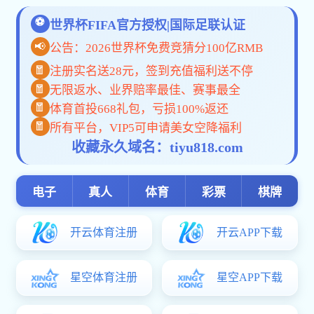
如何对抗技术细腻的终极命题。今晚，我们将目光聚
焦于此，探讨一个球迷与分析师都魂牵梦绕的问题：
约旦面对阿根廷队控球优势时，能否将这看似被动的
局面转化为致命的杀机？而在博彩市场的盘口走势背
后，又隐藏着怎样不为人知的逻辑密码？这不仅是对
一场比赛的预判，更是对足球哲学的一次深度剖析。
从纸面实力来看，阿根廷队无疑拥有令人窒息的控球
能力。梅西的穿针引线、中场球员的灵巧跑位，以及
前场攻击群的多点开花，让他们习惯于将皮球牢牢控
制在脚下，如同艺术家在画布上挥洒色彩。对于约旦
队而言，这几乎是一场从开场哨响起就必须接受的不
对称战争。然而，足球的魅力往往在于，控球率高并
不等同于胜利。约旦队需要解决的核心问题，并非如