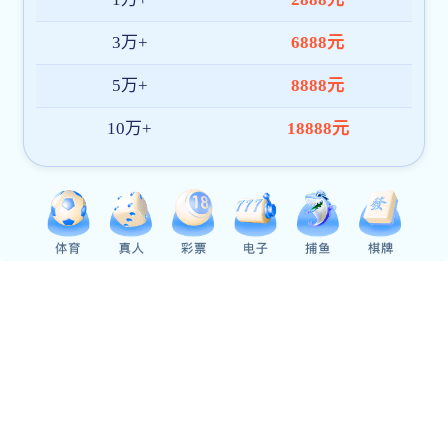
我们不得不承认，阿根廷的豪华攻击群几乎能在任何
时候改写比分，但约旦并非毫无还手之力。约旦需要
警惕的是，在过度迷恋于破坏阿根廷进攻节奏的同
时，不要丢掉自己的进攻灵魂。他们需要在极端防守
的孤独中，保持对胜利的渴望。每一次抢断后的快速
传递，每一次边路传中的落点控制，都是将控球优势
转成机会的试金石。如果约旦能做到将球权转化为至
少3次以上的绝对机会，那么盘口的走向或许会出现
戏剧性的反转。
综合来看，这场比赛的核心竞技点已不再是简单的强
弱对话，而是“抗压能力”与“终结能力”的终极博弈。
约旦队虽然控球率远低于对手，但这恰恰可能成为他
们发挥速度优势的温床。在漫长的90分钟里，阿根