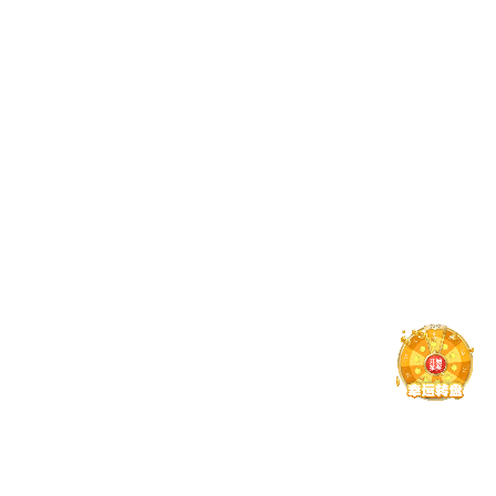
2026 官方正版下载
我们深知，客户的成功就是 开云 的成功，因此我们
始终以客户需求为导向。
立即下载
了解更多