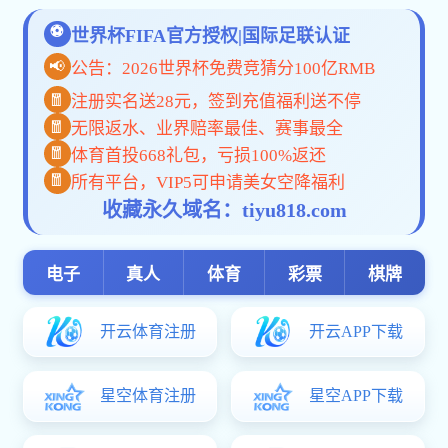
《因卡皮耶面对库拉索盯防任务是否关键中卫对抗观
察》为主题，深入剖析这场战术博弈中的每一个细
节，揭示边中卫转型核心的成长密码。
因卡皮耶的名字早已在欧洲足坛响起，但世界杯预选
赛的舞台才是检验真金的试金石。勒沃库森培养的这
位左脚中卫，在厄瓜多尔国家队中逐渐从边路内收的
辅助角色，演变为需要独立承担关键防守任务的核
心。库拉索虽然世界排名不高，但队内拥有多名在欧
洲联赛效力的攻击手，特别是边路快马的冲击力，恰
恰是针对因卡皮耶防守区域的利刃。这场对抗观察的
核心，在于因卡皮耶如何运用他超强的预判能力和身
体对抗，在一对一盯防中化解对手的爆点。
从技术层面看，因卡皮耶的盯防风格极具侵略性且不