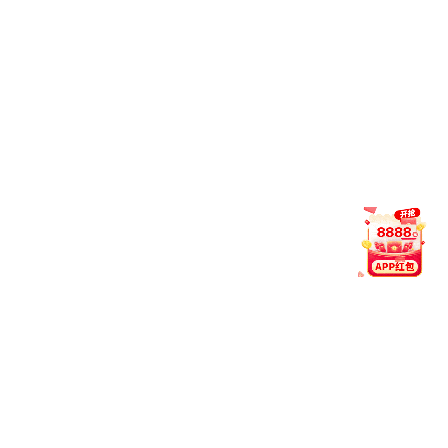
2026世界杯沙特乌拉圭赛前比分提醒
在足球的世界里，有些对决尚未上演便已让人热血
沸腾，而2026年世界杯...
2026-06-23
巴西复仇战压哨改命格瓦迪奥尔全场沸腾
足球世界的魅力，往往藏在那电光石火间的逆转