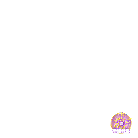
穆西亚拉阿尔瓦雷斯同场爆发德国杯
苏格兰vs海
火药味
在世界杯的宏
在足球的世界里，年轻才俊的碰撞总是能点
夜空中的流星，
燃球迷的激情。当朱利安·...
06-22 12:13
06-23 15:28
2026 官方正版下载
我们深知，客户的成功就是 开云 的成功，因此我们
始终以客户需求为导向。