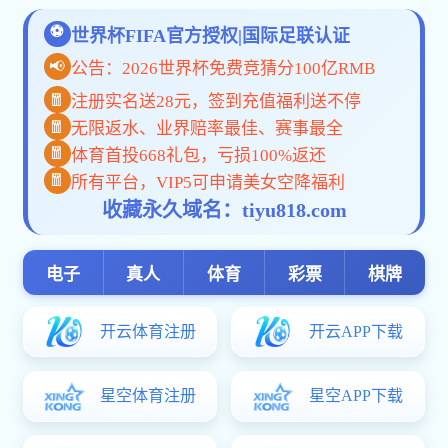
否凭借自身独特的战术价值，有效带动球队的进攻节
奏，撕裂对手的钢铁屏障？这不仅是战术板上的推
演，更是一场关于速度、技术与决断力的真实较量。
伊萨克之所以成为讨论焦点，源于他并非传统意义上
的站桩式中锋。他的球风融合了灵敏的跑位、出色的
控球能力以及令人惊叹的速度。面对荷兰队由范戴克
领衔的后防线，伊萨克不需要在身体对抗上占得绝对
的便宜，他的优势在于利用自身的灵活性在防线缝隙
中制造威胁。荷兰防线往往采用高位站位的策略，以
压迫持球人为基础，但这恰恰给了伊萨克发挥速度优
势的空间。一旦中场能够送出精准的身后球，伊萨克
就能化身前插的利刃，将比赛的静态瞬间转化为动态
冲击。这种直插心脏的威胁，会对荷兰队的防守纵深