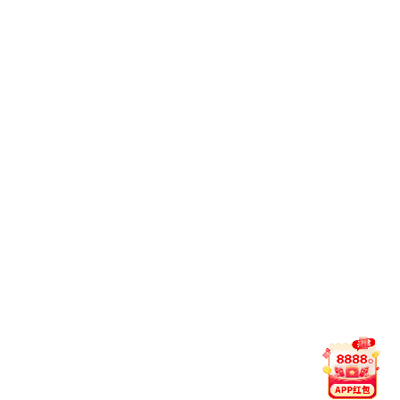
2026世界杯沙特乌拉圭赛前比分提醒
在足球的世界里，有些对决尚未上演便已让人热血
沸腾，而2026年世界杯...
2026-06-23
巴西复仇战压哨改命格瓦迪奥尔全场沸腾
足球世界的魅力，往往藏在那电光石火间的逆转
中。当时间一分一秒流...