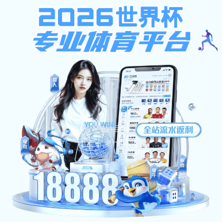
首页
传奇赛情怀
伊萨克面对荷兰防线能否带动进攻节奏战术价值分析
伊萨克面对荷兰防线能否带动进
攻节奏战术价值分析
2026-07-08 20:50
79
累计阅读
传奇赛情怀
在世界杯的舞台上，每一次锋线与防线的对话都如同
刀尖上的舞蹈，充满了变数与张力。当瑞典前锋亚历
山大·伊萨克站在荷兰队那条以严密著称的防线面
前，一个关乎比赛走向的核心问题便应运而生：他能