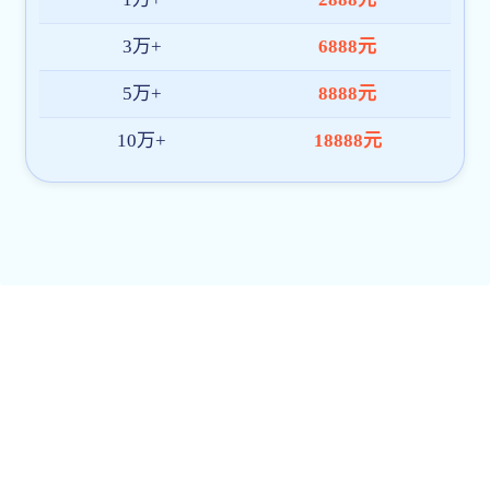
的英雄主义瞬间显露出一种残酷的理性。对于中立球
迷而言，这或许削弱了进球的快感；但对于追求结果
公平的赛事组织者来说，这正是现代足球进化的必然
步骤。
从更宏观的层面看，约旦与奥地利这场对决中的VAR
应用，实际上反映了足球全球化进程中的一种权利再
分配。亚洲球队越来越熟悉并利用这种科技手段来弥
补身体对抗上的劣势，而欧洲强者则必须适应那些曾
被自己视为“野蛮规则”的细节要求。奥地利球员如果
因为一次无意识的指甲划蹭而吃到点球，那将是欧洲
足球傲慢与自大的代价；反之，约旦防守者若因一次
干净的铲球而被冤枉判罚，那便是亚洲足球在新规则
下的冤屈与悲壮。