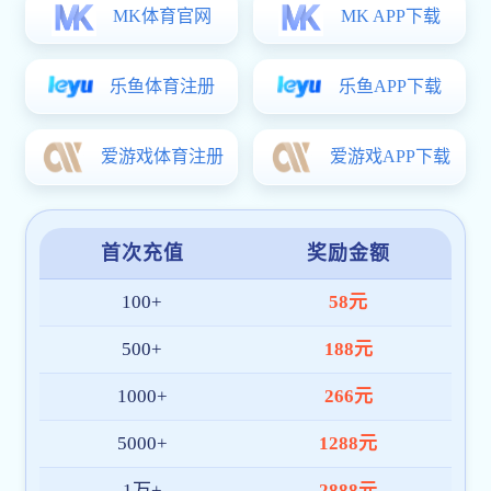
并不是来“旅游”的。然而，足球比赛中最危险的事
情，往往就是在压制对手时，忽视了对方卧薪尝胆后
的反击决心。上半场临近尾声，广州队通过一次界外
球战术制造了混乱，皮球在一片兵荒马乱中滚向了大
禁区左侧。此时，一道红色的身影如闪电般冲出，他
没有做任何停球调整，迎着来球张弓搭箭。
那几乎是一次身体与意志的完美结合。整个动作一气
呵成，没有半点犹豫。当皮球被轰出的那一刻，空气
仿佛瞬间凝固。球在空中划出一道轻微的弧线，呼啸
着绕过所有封堵的腿，直奔球门右上死角。对方门将
虽然做出了极限扑救，但指尖只能无奈地碰到空气。
球进！1-0！整个球场陷入了短暂的死寂，随后爆发
出的不是主队球迷的欢呼，而是无数来自中国远征球