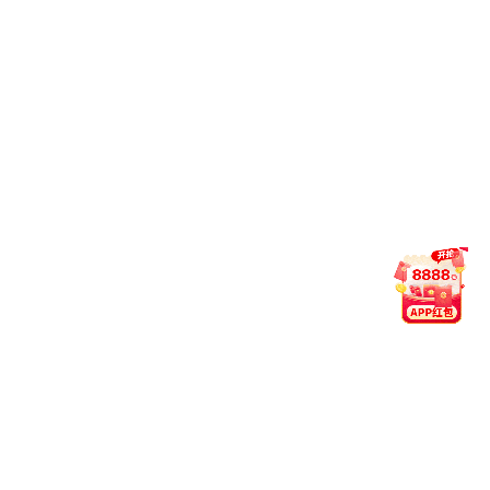
2026世界杯沙特乌拉圭赛前比分提醒
在足球的世界里，有些对决尚未上演便已让人热血
沸腾，而2026年世界杯...
2026-06-23
巴西复仇战压哨改命格瓦迪奥尔全场沸腾