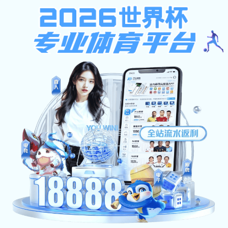
首页
体育动态
广州队客场硬刚葡萄牙莫德里奇禁区爆射
广州队客场硬刚葡萄牙莫德里奇
禁区爆射
2026-06-20 14:29
102
累计阅读
体育动态
中国足球的历史长河中，有些比赛注定会被反复提
及。不是那些沉闷的平局，也不是悬殊的溃败，而是
当一支看似不被看好的球队，在异国他乡的草皮上，
用最硬核的方式，与顶尖对手正面交锋。当广州队的