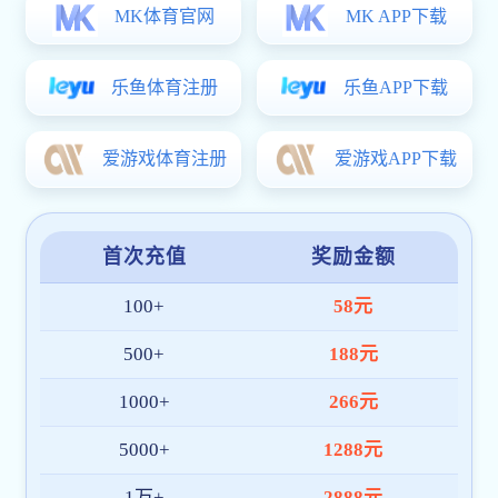
反击空间。就在海港队全线压上、后防空虚之际，成
都蓉城抓住了一次快速反击的机会，由替补上场的前
锋在禁区外打出一记世界波。皮球呼啸着飞入网窝，
门将甚至来不及做出任何反应。进球后，蓉城的队员
们抱在一起，将压力完全甩给了主队。这一球彻底浇
灭了上海海港反扑的信心，也将比赛的悬念彻底杀
死。成都蓉城凭借这粒金子般的进球，将比分扩大为
两球之差。
这场胜利不仅是一场普通的足协杯晋级战，它对于成
都蓉城而言意义非凡。这支球队虽然在中超赛场上属
于后起之秀，但通过这场比赛，他们向外界展示了这
支球队的核心竞争力：顽强的意志、严密的战术执行
力以及高效的反击质量。与上海海港相比，蓉城在纸