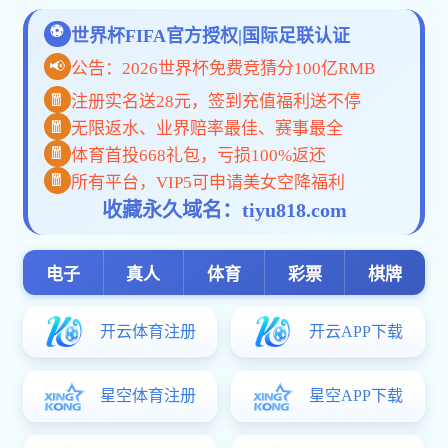
当终场哨声响起，比分定格在0:2，成都蓉城的球员
们在上海浦东足球场的草坪上激情相拥，这一战，他
们用实力证明了自己绝非足协杯的匆匆过客。
比赛从一开始就呈现出极高的对抗强度。坐镇主场的
上海海港显然希望利用主场之利，率先掌控比赛节
奏。然而，成都蓉城展现出的战术纪律与防守韧性，
远远超出了对手的预期。蓉城全队从第一分钟起就保
持了紧凑的阵型，三条线之间的距离控制得十分合
理。面对海港队的奥斯卡、巴尔加斯等技术型球员的
轮番冲击，成都蓉城的防线并未出现慌乱，反而多次
通过精准的预判和果断的上抢，成功化解了对手的攻
势。
全场比赛的转折点出现在上半场的尾声阶段。成都蓉