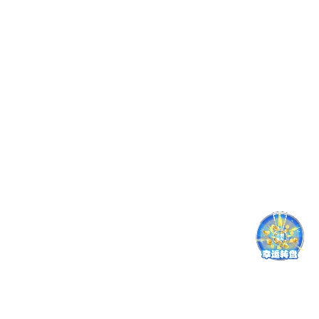
06-23 15:28
2026 官方正版下载
我们深知，客户的成功就是 开云 的成功，因此我们
始终以客户需求为导向。
立即下载
了解更多