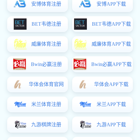
城在一次快速反击中，由边路球员强行突破后传中，
皮球精准地找到了后点包抄的队员。这一次干脆利落
的攻门，彻底打破了场上的平衡。这个进球不仅让领
先的一方获得了心理优势，更让原本占据控球优势的
上海海港不得不更加冒险地压上进攻。摄影记者们捕
捉到的画面中，成都蓉城教练组在场边振臂高呼，而
海港队的主帅则眉头紧锁，显然对球队在半场结束前
的注意力不集中感到不满。
进入下半场，上海海港明显加强了攻势，试图在短时
间内扳平比分。他们一度将成都蓉城压制在半场之
内，连续的角球和边路传中制造了不少威胁。海港队
的后卫线甚至也压过了半场参与进攻，场面一度十分
吃紧。然而，成都蓉城队在关键时刻展现出了极高的
战术素养。他们在顶住对手的三板斧之后，耐心寻找