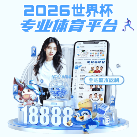
首页
体育动态
成都蓉城足协杯客场两球胜上海海港
成都蓉城足协杯客场两球胜上海
海港
2026-06-20 13:43
100
累计阅读
体育动态
在中国足协杯的赛场上，冷门与惊喜往往是主旋律。
昨晚，成都蓉城在客场挑战上海海港的比赛中，以一
场干净利落的两球完胜，不仅改写了双方交锋的历
史，更向整个中超宣告了一支西南劲旅的强势崛起。