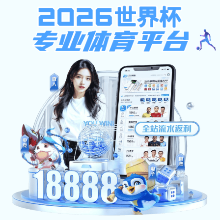
首页
体育动态
孙兴慜挑传助攻热刺胜布莱顿
孙兴慜挑传助攻热刺胜布莱顿
2026-06-19 19:04
93
累计阅读
体育动态
在绿茵场上，一次精妙的助攻往往比一粒进球更能诠
释足球的艺术。近日，英超联赛再度上演经典瞬间，
热刺凭借孙兴慜的挑传助攻，在主场以2比1险胜布
莱顿，这场比赛的胜负手正是韩国球星那记如手术刀
般精准的传球。本文将从战术部署、球星表现到赛后