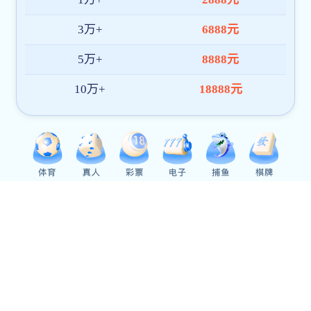
过他来发动。而孙兴慜并没有让主场球迷失望。第
68分钟，他再次在左路拿球，这次他没有贪恋个人
盘带，而是观察到中路的凯恩已经处于一个更佳的控
球位置。就在布莱顿防守球员以为孙兴慜要继续内切
射门时，他果断横敲，将球转移给凯恩。虽然这记传
球未能直接转化为助攻，但这种分球的果断性为后续
重新领先的进球奠定了战术铺垫。不久后热刺通过角
球战术由中后卫头球破门，虽然进球者不是孙兴慜，
但他回撤参与的策应以及在前场持续的压迫都不可或
缺。
最终热刺2比1取胜，外界评述这场胜利的价值不仅
在于三分，更在于球队在核心被重点盯防时依然能找
到破解方法。而这一切的基石显然是孙兴慜挑传助攻