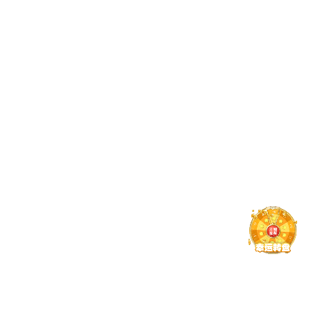
2026 官方正版下载
我们深知，客户的成功就是 开云 的成功，因此我们
始终以客户需求为导向。
立即下载
了解更多