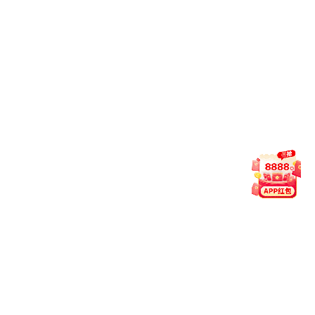
欧联杯决赛费耶诺德埃因霍温终场冲突争
在荷兰足球的璀璨星河中，费耶诺德与埃因霍温的
对决历来不缺乏激情...
2026-06-19
巴西复仇战压哨改命格瓦迪奥尔全场沸腾
足球世界的魅力，往往藏在那电光石火间的逆转
中。当时间一分一秒流...