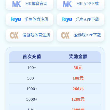
小组出局时，一次角球机会让他们看到了希望。皮球
被解围出禁区后，利雅得胜利的球员迅速二次组织进
攻，试图将球吊入禁区制造混乱。然而，这次解围球
恰好落到了中场核心德布劳内的脚下。几乎没有任何
犹豫，德布劳内抬头观察了门将的位置，随后一脚势
大力沉的远射划破了夜空。皮球带着强劲的弧线和旋
转，擦着横梁下沿钻入网窝。这一瞬间，整个球场陷
入了一片沉寂，随后是客队球迷的狂欢。德布劳内远
射建功，不仅扳平了比分，更以一种近乎残酷的方
式，为利雅得胜利的晋级之路判了死刑。因为对手在
比赛最后时刻依靠这粒关键的远射，最终凭借客场进
球优势让利雅得胜利爆冷出局。
这粒进球之所以被称为“绝杀瞬间”，在于其发生的时
间节点与比赛进程的戏剧性。在德布劳内远射建功之