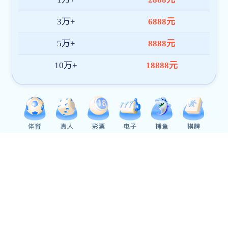
当然，任何盘口的看点都离不开场外因素的干扰。本
场比赛的气候条件与裁判尺度，都可能成为影响盘口
的隐藏变量。卡塔尔的干燥环境对非洲球队或许更友
好，而裁判的判罚风格若偏向身体对抗，则可能打乱
乌拉圭的技术流节奏。此外，佛得角球员的求胜欲望
不容小觑，这在他们预选赛的硬仗中已得到验证。当
你看到盘口波动时，不要只盯着数字，那些背后映射
的是球队心态与战术的实时博弈。乌拉圭的盘口热度
尽管存在，但若无法驾驭这种热度带来的心理压力，
翻车风险将成倍放大。
最后，但绝非最不重要的一点，是应对这场比赛盘的
策略建议。对于短期投注者，不妨优先考虑佛得角的
受让盘，结合其近期的赢盘强势，这可能是一枚稳健