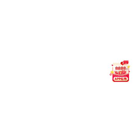
欧联杯决赛费耶诺德埃因霍温终场冲突争
在荷兰足球的璀璨星河中，费耶诺德与埃因霍温的
对决历来不缺乏激情...
2026-06-19
巴西复仇战压哨改命格瓦迪奥尔全场沸腾
足球世界的魅力，往往藏在那电光石火间的逆转
中。当时间一分一秒流...