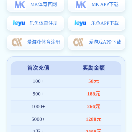
赛进入伤停补时阶段，国米球员与球迷都开始准备庆
祝胜利时，戏剧性的时刻降临了。补时第94分钟，
米兰获得最后一次进攻机会。全队压上，皮球经过多
次传递后交由右路的萨勒马科尔斯，他观察形势后传
出一记高球直塞至禁区。在混战中，吉鲁背身做球，
替补上场的奥卡福尔迎球怒射，皮球击中国米后卫变
线弹入网窝，2:2！读秒时间被绝平！那一刻，整个
梅阿查球场被复杂的情绪笼罩：一边是米兰球迷的狂
喜，另一边则是国米球员的难以置信。这场德比巅峰
对决以最戏剧性的方式收场，一夜之间成为全球球迷
热议的焦点。
这场读秒绝平不仅仅是一场平局，它深刻影响了意甲
争冠与争四的格局。对于国际米兰而言，从胜利到平