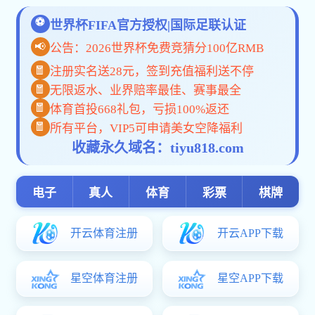
碰撞。正文将为你深度还原这场惊心动魄的比赛，解
析关键时刻，并探讨其对赛季走势的潜在影响。
比赛伊始，双方球员便毫无保留地投入高强度对抗。
国际米兰凭借主场之利与中场的强劲控制力率先发
难，多次利用边路传中威胁米兰城门。上半场第28
分钟，国米前锋劳塔罗·马丁内斯接应恰尔汗奥卢的
精准直塞，突入禁区后左脚低射远角得手，帮助主队
取得领先。这一进球点燃了梅阿查球场的气氛，也让
蓝黑军团看到了巩固积分榜优势的希望。AC米兰并
未因此慌乱，皮奥利率领的球队展现出极强的韧性，
在控球率不占优的情况下，通过快速反击与定位球制
造威胁。半场结束时，比分维持在1:0，但场上的火
药味已预示下半场将更加激烈。