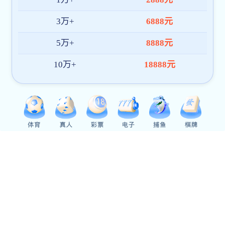
局的巨大落差，不仅在积分榜上仅得一分，更可能动
摇球队长期以来建立的心理优势。目前国米虽仍位居
积分榜前列，但领先优势已被进一步蚕食，球队需要
迅速调整心态，以应对后续密集赛程的挑战。反观
AC米兰，这场绝平堪称赛季转折点。在客场比赛、
落后、最后时刻扳平的情况下，球队展现出久违的坚
韧与冠军气质。皮奥利率领的这支队伍，证明了他们
依然具备在关键时刻创造奇迹的能力。尤其是在欧冠
资格争夺异常激烈的背景下，这一分可能成为米兰最
终跻身欧冠区的重要砝码，甚至有机会借此重新加入
争冠行列。
从战术层面看，这场德比巅峰对决充分体现了现代足
球对细节与心理战的极致要求。国米的进攻体系虽然
高效，但在领先后对比赛节奏的控制存在瑕疵，尤其