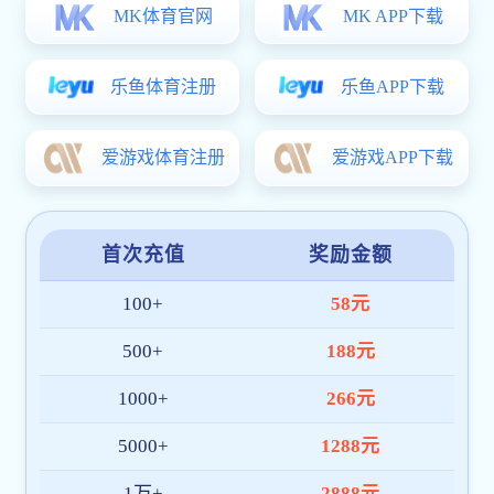
这个进球不仅仅是比分牌上的1比0，更是心理层面
的一次巨大打击。弗拉霍维奇撕裂对手防线的同时，
也粉碎了对手试图将比赛拖入加时的幻想。在随后的
比赛时间里，尤文图斯牢牢掌控了场上局势，将领先
优势保持到了终场哨响。赛后，各大媒体都将聚光灯
对准了这位塞尔维亚前锋。他的这次个人表演，无疑
是尤文图斯超级杯晋级的关键所在。从数据上看，他
全场仅有3次射门，却贡献了1个关键进球和多次成
功的背身拿球，这充分体现了他在进攻端的效率与威
胁。
回顾整场比赛，尤文图斯在战术执行上并非没有瑕
疵，中场的控制力在某些时段出现下降，后防也曾遭
遇险情。但之所以能够最终突围，正是因为拥有了弗
拉霍维奇这样能够一锤定音的终结者。在足球世界