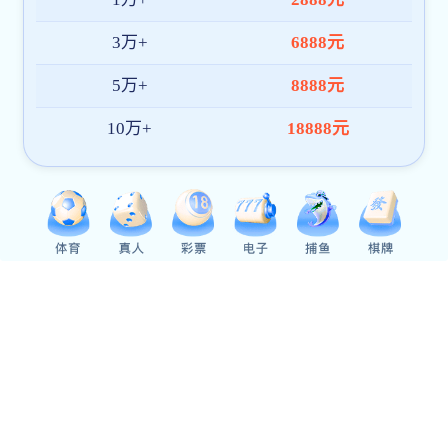
中，体系固然重要，但在僵局时刻，巨星的灵光一现
往往能决定比赛的走向。弗拉霍维奇的这次爆发，无
疑给尤文图斯注入了强心剂。对于即将到来的决赛，
球队需要他继续保持这种火热的状态。而“弗拉霍维
奇撕裂”这个画面，也将长久地停留在尤文图斯球迷
的记忆中。
值得一提的是，这位年轻前锋在加盟斑马军团后，并
非一帆风顺。他经历过伤病的困扰，也曾在一些关键
比赛中错失良机。但正是在外界质疑声中，他始终保
持着对进球的渴望和对胜利的执着。本场比赛的这次
“撕裂”，正是他内心强大、技术成熟的最好证明。他
用实际行动回击了所有不看好他的人，也证明了自己
配得上尤文图斯的9号战袍。在接下来的赛程中，尤