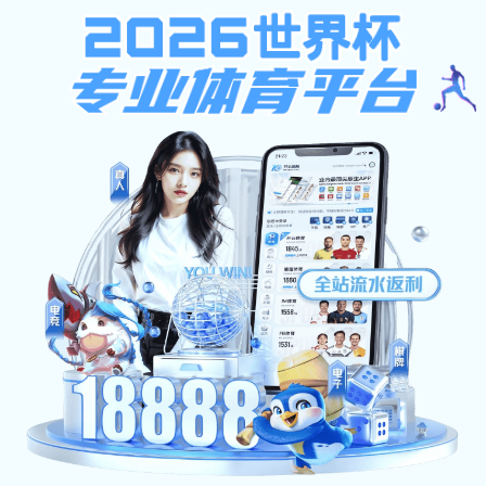
首页
自由人
弗拉霍维奇撕裂防线尤文超级杯晋级集锦
弗拉霍维奇撕裂防线尤文超级杯
晋级集锦
2026-06-19 15:13
90
累计阅读
自由人
在意大利足球的凛冽冬日里，一场决定超级杯归属的
激战刚刚落下帷幕。尤文图斯凭借着锋线尖刀弗拉霍
维奇的一次决定性撕裂，成功击穿对手防线，昂首晋
级决赛。这不仅仅是一场胜利，更是一次关于意志与