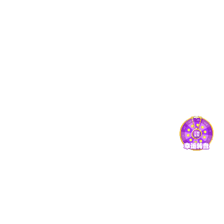
2026 官方正版下载
我们深知，客户的成功就是 开云 的成功，因此我们
始终以客户需求为导向。
立即下载
了解更多
马上行动
开云 的客户涵盖赛事组织者、媒体平台、品牌赞助
商、数据机构等多个领域。