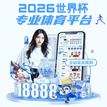
首页
自由人
德布劳内百场里程碑阿森纳尤文火药味足
德布劳内百场里程碑阿森纳尤文
火药味足
2026-06-24 14:12
83
累计阅读
自由人
当比利时中场大师凯文·德布劳内踏入球场的那一
刻，历史注定被铭记。这不仅是他个人职业生涯的第
100场国家队里程碑，更是一场充满火药味的顶级对
决：阿森纳与尤文图斯在季前热身赛中狭路相逢。这