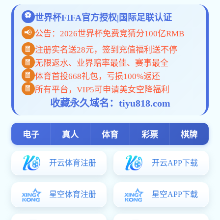
场比赛的意义远非热身那么简单，它既是德布劳内百
场里程碑的荣耀时刻，也是两大豪门在世界杯前检验
阵容的关键战役。球迷们期待的，不仅是德布劳内的
大师级表演，更是阿森纳与尤文图斯之间那种久违的
激烈碰撞——从开场哨响的那一刻起，场上就弥漫着
浓重的火药味，仿佛是一场预演的世界杯淘汰赛。
德布劳内的百场里程碑，无疑是这场比赛的焦点。作
为比利时黄金一代的领军人物，他用自己的精准传球
和致命射门，为国家队书写了无数辉煌篇章。从
2010年首次披上国家队战袍，到如今成为球队的灵
魂，德布劳内的每一步都坚实而耀眼。在这场特殊比
赛中，他并未因纪念意义而放慢节奏，反而在开局阶
段就用一次招牌式的弧线球传中，为队友创造了绝佳