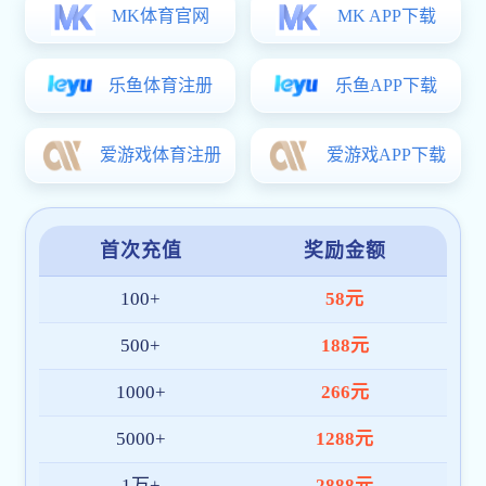
为真正意义上的荣誉之争。阿森纳的进攻端同样不乏
亮点，年轻边锋的突破如利刃般切入尤文腹地，几乎
在德布劳内完成一次精妙助攻后，阿森纳就立即用一
次反击还以颜色。双方你来我往，节奏快得令人窒
息，仿佛这不是一场季前赛，而是一场决定欧冠席位
的生死战。这种高强度的对抗，也为即将到来的世界
杯注入了更多悬念——阿森纳的球员能否在国家队层
面延续这种锐气？尤文图斯的防线能否在世界舞台上
抵挡住类似冲击？这一切，都在这场火药味十足的对
决中初见端倪。
尤文图斯方面，虽然在德布劳内的百场里程碑之夜表
现稍显被动，但他们的韧性依然值得称道。阿莱格里
的球队向来以防守稳健著称，即使在被动局面下，也