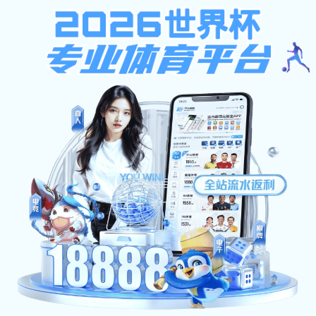
首页
传奇赛情怀
2026世界杯阿根廷世界杯赛程时间
2026世界杯阿根廷世界杯赛程时
间
2026-06-24 14:34
142
累计阅读
传奇赛情怀
当2026年美加墨世界杯的钟声即将敲响，全世界的
目光都将再次聚焦于那片绿茵场。对于无数阿根廷球
迷而言，这不仅仅是一届赛事，更是一段关于传承与
热血的崭新篇章。在梅西的领袖光环与年轻一代的蓬