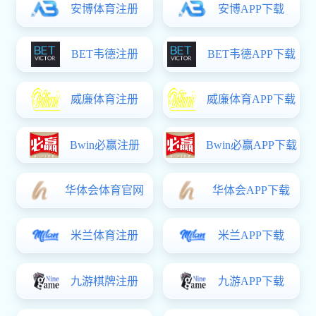
试金石。需要特别注意的是，2026年世界杯由于扩
军至48支球队，整个赛程时间跨度更大，从6月11日
一直延伸到7月19日的决赛，这意味着阿根廷的每一
场比赛都将被赋予更严苛的战术考验与体能挑战。
在小组赛的征途中，阿根廷的赛程时间安排大概率会
遵循“先易后难”的经典逻辑。首战对阵一支相对陌生
的中北美或亚洲球队，斯卡洛尼的球队完全有机会利
用技术优势掌控比赛。第二场小组赛则可能面临欧洲
二流强队的阻击，这场比赛将成为检验阿根廷防守韧
性的关键节点。而末轮小组赛，如果一切顺利，阿根
廷或许会大面积轮换主力，为淘汰赛保存实力。值得
注意的是，由于2026年世界杯赛程时间的调整，每
个小组的比赛间隔通常为3至4天，这对全队的轮换